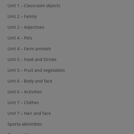
Unit 1 – Classroom objects
Unit 2 – Family
Unit 2 – Adjectives
Unit 4 – Pets
Unit 4 – Farm animals
Unit 5 – Food and Drinks
Unit 5 – Fruit and vegetables
Unit 6 – Body and face
Unit 6 – Activities
Unit 7 – Clothes
Unit 7 – Hair and face
Sporta aktivitātes