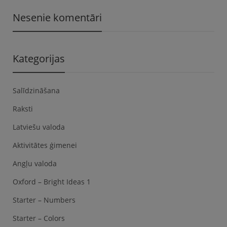
Nesenie komentāri
Kategorijas
Salīdzināšana
Raksti
Latviešu valoda
Aktivitātes ģimenei
Angļu valoda
Oxford – Bright Ideas 1
Starter – Numbers
Starter – Colors