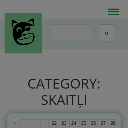
CATEGORY:
SKAITĻI