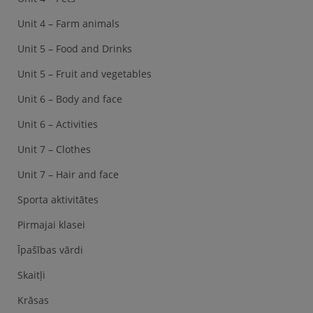
Unit 4 – Farm animals
Unit 5 – Food and Drinks
Unit 5 – Fruit and vegetables
Unit 6 – Body and face
Unit 6 – Activities
Unit 7 – Clothes
Unit 7 – Hair and face
Sporta aktivitātes
Pirmajai klasei
Īpašības vārdi
Skaitļi
Krāsas