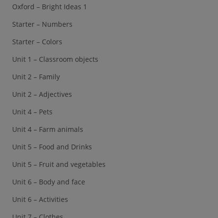
Oxford – Bright Ideas 1
Starter – Numbers
Starter – Colors
Unit 1 – Classroom objects
Unit 2 – Family
Unit 2 – Adjectives
Unit 4 – Pets
Unit 4 – Farm animals
Unit 5 – Food and Drinks
Unit 5 – Fruit and vegetables
Unit 6 – Body and face
Unit 6 – Activities
Unit 7 – Clothes