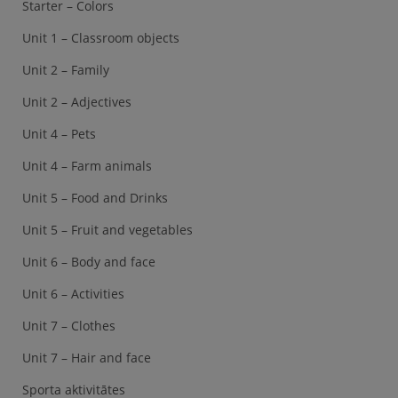
Starter – Colors
Unit 1 – Classroom objects
Unit 2 – Family
Unit 2 – Adjectives
Unit 4 – Pets
Unit 4 – Farm animals
Unit 5 – Food and Drinks
Unit 5 – Fruit and vegetables
Unit 6 – Body and face
Unit 6 – Activities
Unit 7 – Clothes
Unit 7 – Hair and face
Sporta aktivitātes