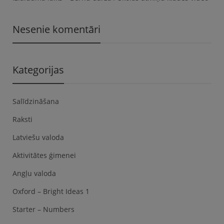
Nesenie komentāri
Kategorijas
Salīdzināšana
Raksti
Latviešu valoda
Aktivitātes ģimenei
Angļu valoda
Oxford – Bright Ideas 1
Starter – Numbers