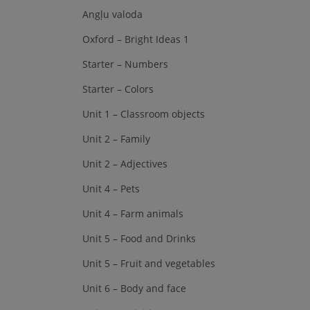
Angļu valoda
Oxford – Bright Ideas 1
Starter – Numbers
Starter – Colors
Unit 1 – Classroom objects
Unit 2 – Family
Unit 2 – Adjectives
Unit 4 – Pets
Unit 4 – Farm animals
Unit 5 – Food and Drinks
Unit 5 – Fruit and vegetables
Unit 6 – Body and face