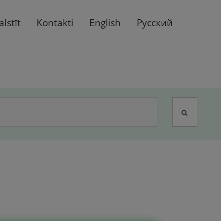
alstīt
Kontakti
English
Русский