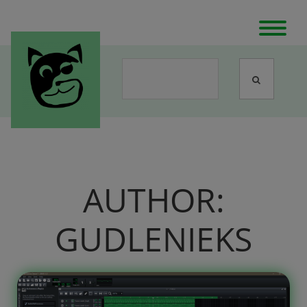
AUTHOR:
GUDLENIEKS