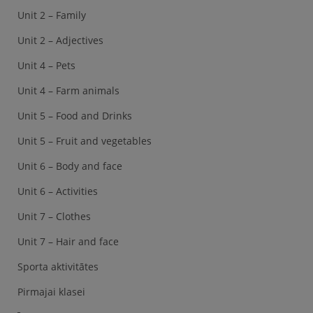
Unit 2 – Family
Unit 2 – Adjectives
Unit 4 – Pets
Unit 4 – Farm animals
Unit 5 – Food and Drinks
Unit 5 – Fruit and vegetables
Unit 6 – Body and face
Unit 6 – Activities
Unit 7 – Clothes
Unit 7 – Hair and face
Sporta aktivitātes
Pirmajai klasei