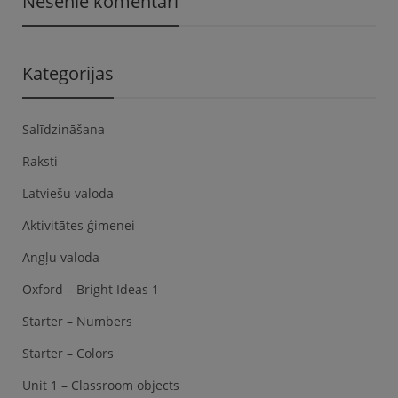
Nesenie komentāri
Kategorijas
Salīdzināšana
Raksti
Latviešu valoda
Aktivitātes ģimenei
Angļu valoda
Oxford – Bright Ideas 1
Starter – Numbers
Starter – Colors
Unit 1 – Classroom objects