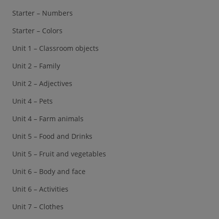
Starter – Numbers
Starter – Colors
Unit 1 – Classroom objects
Unit 2 – Family
Unit 2 – Adjectives
Unit 4 – Pets
Unit 4 – Farm animals
Unit 5 – Food and Drinks
Unit 5 – Fruit and vegetables
Unit 6 – Body and face
Unit 6 – Activities
Unit 7 – Clothes