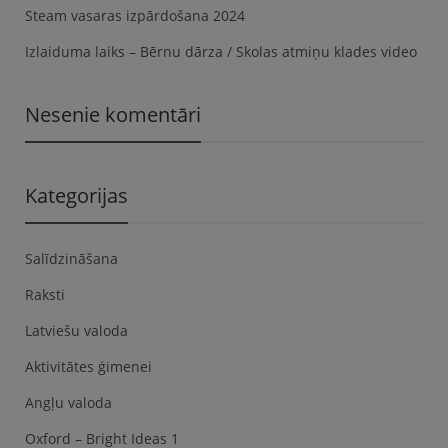
Steam vasaras izpārdošana 2024
Izlaiduma laiks – Bērnu dārza / Skolas atmiņu klades video
Nesenie komentāri
Kategorijas
Salīdzināšana
Raksti
Latviešu valoda
Aktivitātes ģimenei
Angļu valoda
Oxford – Bright Ideas 1