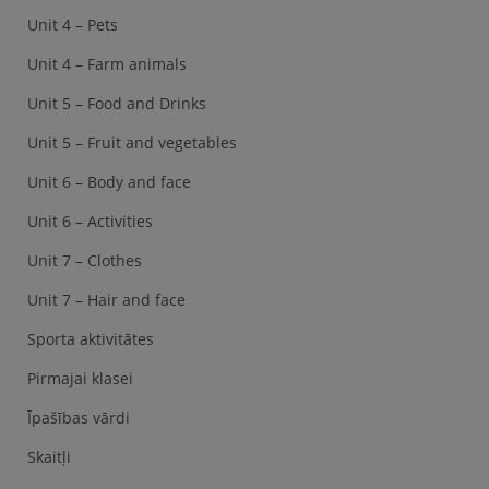
Unit 4 – Pets
Unit 4 – Farm animals
Unit 5 – Food and Drinks
Unit 5 – Fruit and vegetables
Unit 6 – Body and face
Unit 6 – Activities
Unit 7 – Clothes
Unit 7 – Hair and face
Sporta aktivitātes
Pirmajai klasei
Īpašības vārdi
Skaitļi