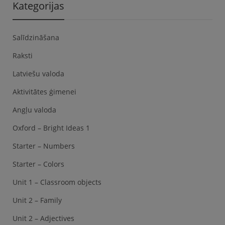
Kategorijas
Salīdzināšana
Raksti
Latviešu valoda
Aktivitātes ģimenei
Angļu valoda
Oxford – Bright Ideas 1
Starter – Numbers
Starter – Colors
Unit 1 – Classroom objects
Unit 2 – Family
Unit 2 – Adjectives