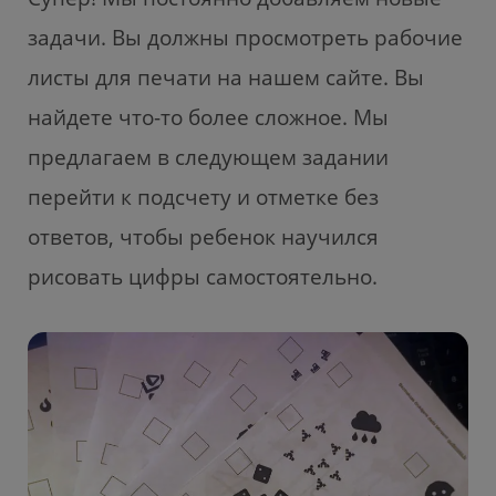
задачи. Вы должны просмотреть рабочие
листы для печати на нашем сайте. Вы
найдете что-то более сложное. Мы
предлагаем в следующем задании
перейти к подсчету и отметке без
ответов, чтобы ребенок научился
рисовать цифры самостоятельно.