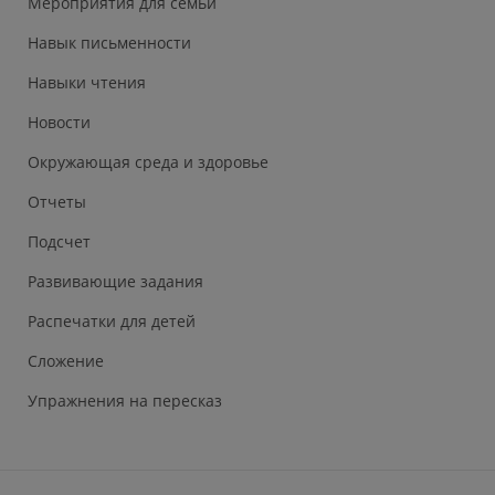
Мероприятия для семьи
Навык письменности
Навыки чтения
Новости
Окружающая среда и здоровье
Отчеты
Подсчет
Развивающие задания
Распечатки для детей
Сложение
Упражнения на пересказ