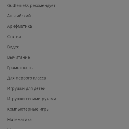
Gudlenieks рекомендует
Английский
Арифметика
Статьи
Видео
Вычитание
Грамотность
Для первого класса
Игрушки для детей
Игрушки своими руками
Компьютерные игры
Математика