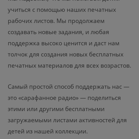
учиться с помощью наших печатных
рабочих листов. Мы продолжаем
создавать новые задания, и любая
поддержка высоко ценится и даст нам
толчок для создания новых бесплатных
печатных материалов для всех возрастов.
Самый простой способ поддержать нас —
это «сарафанное радио» — поделиться
этими или другими бесплатными
загружаемыми листами активностей для
детей из нашей коллекции.