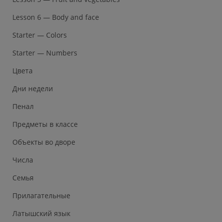
Lesson 6 — Body and face
Starter — Colors
Starter — Numbers
Цвета
Дни недели
Пенал
Предметы в классе
Объекты во дворе
Числа
Семья
Прилагательные
Латышский язык