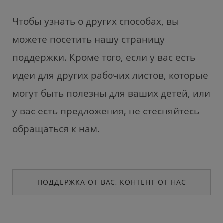
Чтобы узнать о других способах, вы
можете посетить нашу страницу
поддержки. Кроме того, если у вас есть
идеи для других рабочих листов, которые
могут быть полезны для ваших детей, или
у вас есть предложения, не стесняйтесь
обращаться к нам.
ПОДДЕРЖКА ОТ ВАС, КОНТЕНТ ОТ НАС