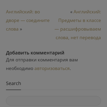
Английский: во
«
Английский:
дворе — соедините
Предметы в классе
слова
»
— расшифровываем
слова, нет перевода
Добавить комментарий
Для отправки комментария вам
необходимо
авторизоваться
.
Search