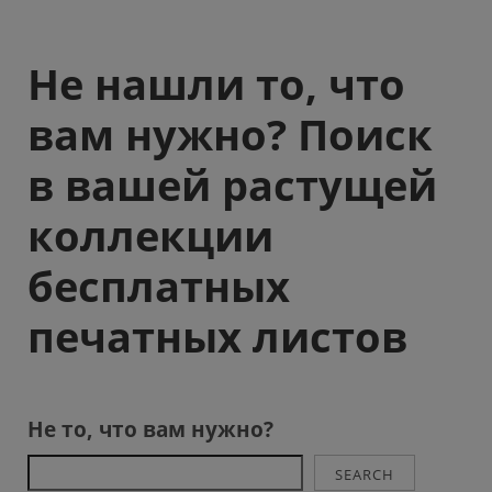
Не нашли то, что
вам нужно? Поиск
в вашей растущей
коллекции
бесплатных
печатных листов
Не то, что вам нужно?
SEARCH