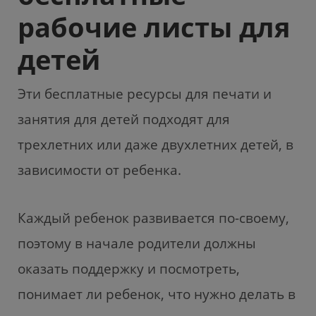
рабочие листы для
детей
Эти бесплатные ресурсы для печати и
занятия для детей подходят для
трехлетних или даже двухлетних детей, в
зависимости от ребенка.
Каждый ребенок развивается по-своему,
поэтому в начале родители должны
оказать поддержку и посмотреть,
понимает ли ребенок, что нужно делать в