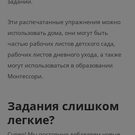
задании.
Эти распечатанные упражнения можно
использовать дома, они могут быть
частью рабочих листов детского сада,
рабочих листов дневного ухода, а также
могут использоваться в образовании
Монтессори.
Задания слишком
легкие?
Супер! Мы постоянно добавляем новые