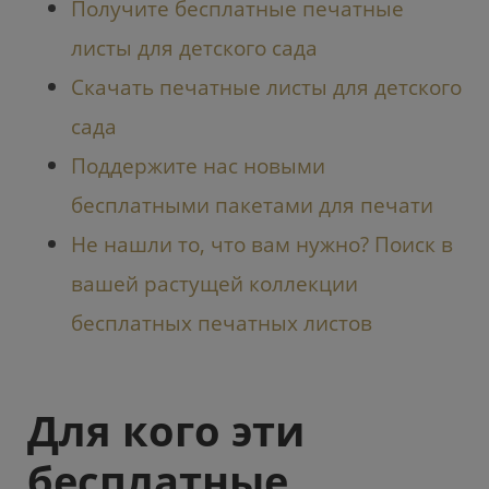
Получите бесплатные печатные
листы для детского сада
Скачать печатные листы для детского
сада
Поддержите нас новыми
бесплатными пакетами для печати
Не нашли то, что вам нужно? Поиск в
вашей растущей коллекции
бесплатных печатных листов
Для кого эти
бесплатные