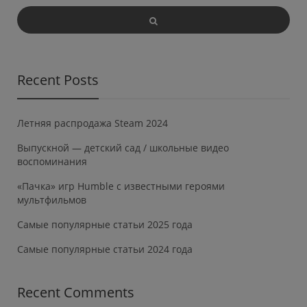
Recent Posts
Летняя распродажа Steam 2024
Выпускной — детский сад / школьные видео
воспоминания
«Пачка» игр Humble с известными героями
мультфильмов
Самые популярные статьи 2025 года
Самые популярные статьи 2024 года
Recent Comments