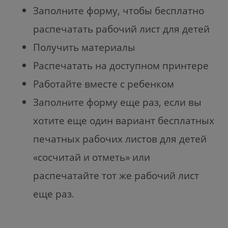
Заполните форму, чтобы бесплатно
распечатать рабочий лист для детей
Получить материалы
Распечатать на доступном принтере
Работайте вместе с ребенком
Заполните форму еще раз, если вы
хотите еще один вариант бесплатных
печатных рабочих листов для детей
«сосчитай и отметь» или
распечатайте тот же рабочий лист
еще раз.