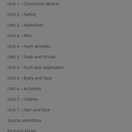
Unit 1 – Classroom objects
Unit 2 – Family
Unit 2 – Adjectives
Unit 4 – Pets
Unit 4 – Farm animals
Unit 5 – Food and Drinks
Unit 5 – Fruit and vegetables
Unit 6 – Body and face
Unit 6 – Activities
Unit 7 – Clothes
Unit 7 – Hair and face
Sporta aktivitātes
Pirmajai klasei