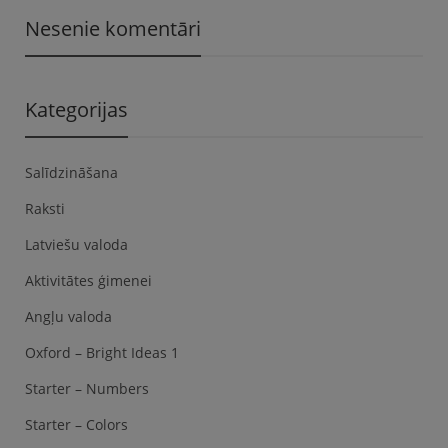
Nesenie komentāri
Kategorijas
Salīdzināšana
Raksti
Latviešu valoda
Aktivitātes ģimenei
Angļu valoda
Oxford – Bright Ideas 1
Starter – Numbers
Starter – Colors