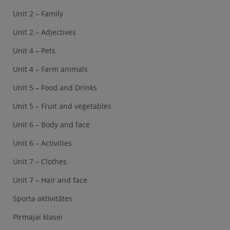
Unit 2 – Family
Unit 2 – Adjectives
Unit 4 – Pets
Unit 4 – Farm animals
Unit 5 – Food and Drinks
Unit 5 – Fruit and vegetables
Unit 6 – Body and face
Unit 6 – Activities
Unit 7 – Clothes
Unit 7 – Hair and face
Sporta aktivitātes
Pirmajai klasei