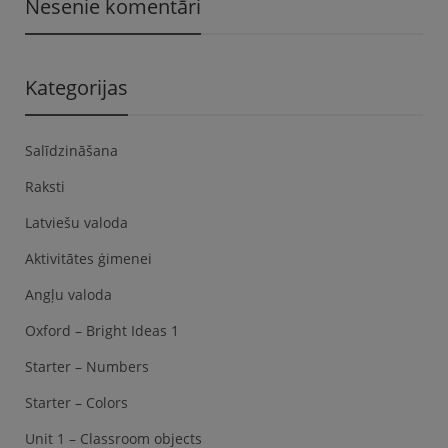
Nesenie komentāri
Kategorijas
Salīdzināšana
Raksti
Latviešu valoda
Aktivitātes ģimenei
Angļu valoda
Oxford – Bright Ideas 1
Starter – Numbers
Starter – Colors
Unit 1 – Classroom objects