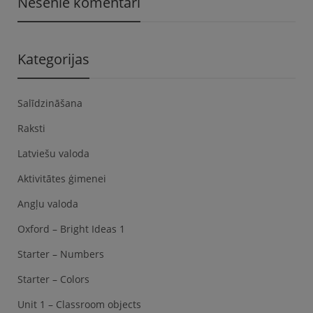
Nesenie komentāri
Kategorijas
Salīdzināšana
Raksti
Latviešu valoda
Aktivitātes ģimenei
Angļu valoda
Oxford – Bright Ideas 1
Starter – Numbers
Starter – Colors
Unit 1 – Classroom objects