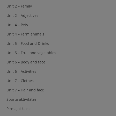
Unit 2 – Family
Unit 2 – Adjectives
Unit 4 – Pets
Unit 4 – Farm animals
Unit 5 – Food and Drinks
Unit 5 – Fruit and vegetables
Unit 6 – Body and face
Unit 6 – Activities
Unit 7 – Clothes
Unit 7 – Hair and face
Sporta aktivitātes
Pirmajai klasei