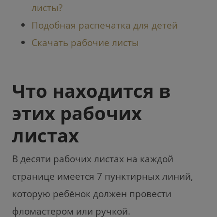
листы?
Подобная распечатка для детей
Скачать рабочие листы
Что находится в
этих рабочих
листах
В десяти рабочих листах на каждой
странице имеется 7 пунктирных линий,
которую ребёнок должен провести
фломастером или ручкой.