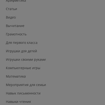
Арифметика
Статьи
Видео
Вычитание
Грамотность
Для первого класса
Игрушки для детей
Игрушки своими руками
Компьютерные игры
Математика
Мероприятия для семьи
Навык письменности
Навыки чтения