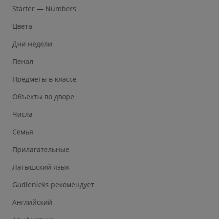
Starter — Numbers
Цвета
Дни недели
Пенал
Предметы в классе
Объекты во дворе
Числа
Семья
Прилагательные
Латышский язык
Gudlenieks рекомендует
Английский