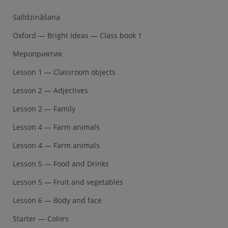
Salīdzināšana
Oxford — Bright Ideas — Class book 1
Мероприятия
Lesson 1 — Classroom objects
Lesson 2 — Adjectives
Lesson 2 — Family
Lesson 4 — Farm animals
Lesson 4 — Farm animals
Lesson 5 — Food and Drinks
Lesson 5 — Fruit and vegetables
Lesson 6 — Body and face
Starter — Colors