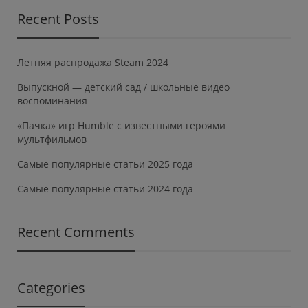
Recent Posts
Летняя распродажа Steam 2024
Выпускной — детский сад / школьные видео
воспоминания
«Пачка» игр Humble с известными героями
мультфильмов
Самые популярные статьи 2025 года
Самые популярные статьи 2024 года
Recent Comments
Categories