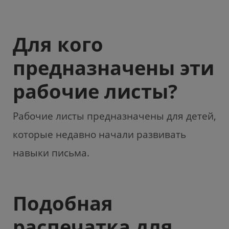
Для кого
предназначены эти
рабочие листы?
Рабочие листы предназначены для детей,
которые недавно начали развивать
навыки письма.
Подобная
распечатка для