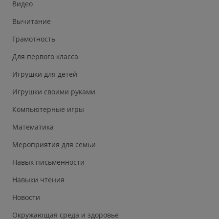
Видео
Вычитание
Грамотность
Для первого класса
Игрушки для детей
Игрушки своими руками
Компьютерные игры
Математика
Мероприятия для семьи
Навык письменности
Навыки чтения
Новости
Окружающая среда и здоровье