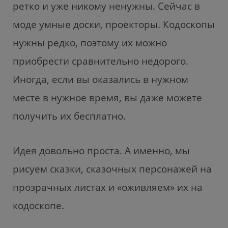
ретко и уже никому ненужны. Сейчас в
моде умные доски, проекторы. Кодоскопы
нужны редко, поэтому их можно
приобрести сравнительно недорого.
Иногда, если вы оказались в нужном
месте в нужное время, вы даже можете
получить их бесплатно.
Идея довольно проста. А именно, мы
рисуем сказки, сказочных персонажей на
прозрачных листах и ​​«оживляем» их на
кодоскопе.