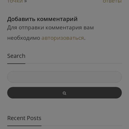
точки
»
ответы
Добавить комментарий
Для отправки комментария вам
необходимо
авторизоваться
.
Search
Recent Posts