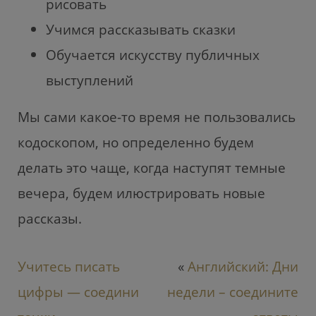
рисовать
Учимся рассказывать сказки
Обучается искусству публичных
выступлений
Мы сами какое-то время не пользовались
кодоскопом, но определенно будем
делать это чаще, когда наступят темные
вечера, будем илюстрировать новые
рассказы.
Учитесь писать
«
Английский: Дни
цифры — соедини
недели – соедините