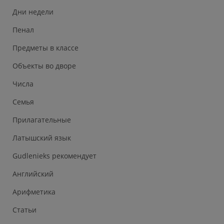
Дни недели
Пенал
Предметы в классе
Объекты во дворе
Числа
Семья
Прилагательные
Латышский язык
Gudlenieks рекомендует
Английский
Арифметика
Статьи