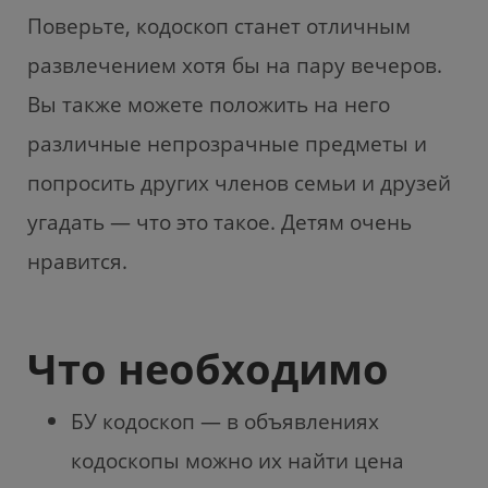
Поверьте, кодоскоп станет отличным
развлечением хотя бы на пару вечеров.
Вы также можете положить на него
различные непрозрачные предметы и
попросить других членов семьи и друзей
угадать — что это такое. Детям очень
нравится.
Что необходимо
БУ кодоскоп — в объявлениях
кодоскопы можно их найти цена