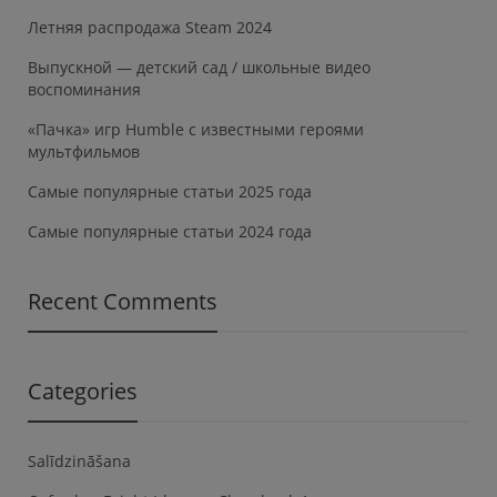
Летняя распродажа Steam 2024
Выпускной — детский сад / школьные видео
воспоминания
«Пачка» игр Humble с известными героями
мультфильмов
Самые популярные статьи 2025 года
Самые популярные статьи 2024 года
Recent Comments
Categories
Salīdzināšana