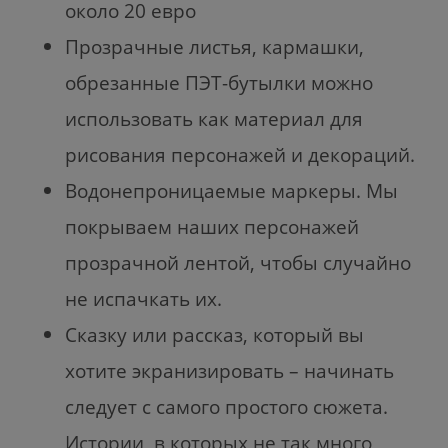
около 20 евро
Прозрачные листья, кармашки,
обрезанные ПЭТ-бутылки можно
использовать как материал для
рисования персонажей и декораций.
Водонепроницаемые маркеры. Мы
покрываем наших персонажей
прозрачной лентой, чтобы случайно
не испачкать их.
Сказку или рассказ, который вы
хотите экранизировать – начинать
следует с самого простого сюжета.
Истории, в которых не так много