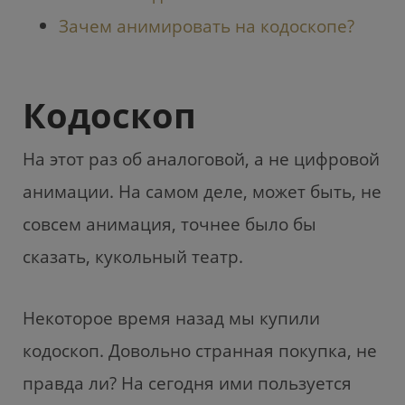
Зачем анимировать на кодоскопе?
Кодоскоп
На этот раз об аналоговой, а не цифровой
анимации. На самом деле, может быть, не
совсем анимация, точнее было бы
сказать, кукольный театр.
Некоторое время назад мы купили
кодоскоп. Довольно странная покупка, не
правда ли? На сегодня ими пользуется