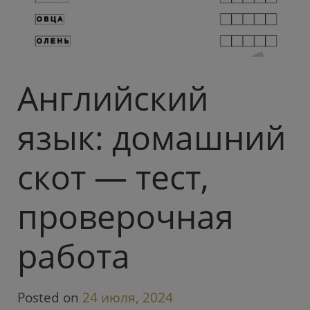
Английский
язык: домашний
скот — тест,
проверочная
работа
Posted on
24 июля, 2024