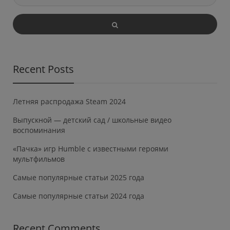
Recent Posts
Летняя распродажа Steam 2024
Выпускной — детский сад / школьные видео
воспоминания
«Пачка» игр Humble с известными героями
мультфильмов
Самые популярные статьи 2025 года
Самые популярные статьи 2024 года
Recent Comments