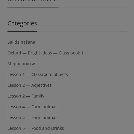
Categories
Salīdzināšana
Oxford — Bright Ideas — Class book 1
Мероприятия
Lesson 1 — Classroom objects
Lesson 2 — Adjectives
Lesson 2 — Family
Lesson 4 — Farm animals
Lesson 4 — Farm animals
Lesson 5 — Food and Drinks