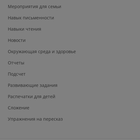
Мероприятия для семьи
Навык письменности
Навыки чтения
Новости
Окружающая среда и здоровье
Отчеты
Подсчет
Развивающие задания
Распечатки для детей
Сложение
Упражнения на пересказ