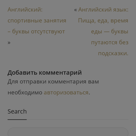
Английский:
«
Английский язык:
спортивные занятия
Пища, еда, время
– буквы отсутствуют
еды — буквы
»
путаются без
подсказки.
Добавить комментарий
Для отправки комментария вам
необходимо
авторизоваться
.
Search