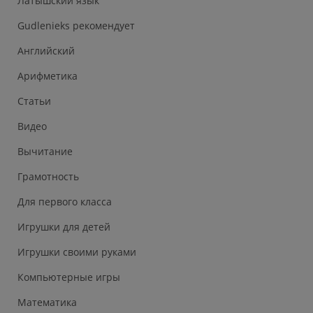
Латышский язык
Gudlenieks рекомендует
Английский
Арифметика
Статьи
Видео
Вычитание
Грамотность
Для первого класса
Игрушки для детей
Игрушки своими руками
Компьютерные игры
Математика