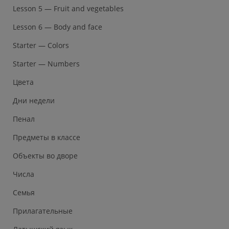
Lesson 5 — Fruit and vegetables
Lesson 6 — Body and face
Starter — Colors
Starter — Numbers
Цвета
Дни недели
Пенал
Предметы в классе
Объекты во дворе
Числа
Семья
Прилагательные