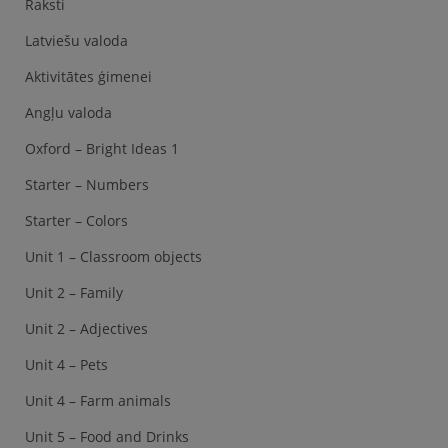
Raksti
Latviešu valoda
Aktivitātes ģimenei
Angļu valoda
Oxford – Bright Ideas 1
Starter – Numbers
Starter – Colors
Unit 1 – Classroom objects
Unit 2 – Family
Unit 2 – Adjectives
Unit 4 – Pets
Unit 4 – Farm animals
Unit 5 – Food and Drinks